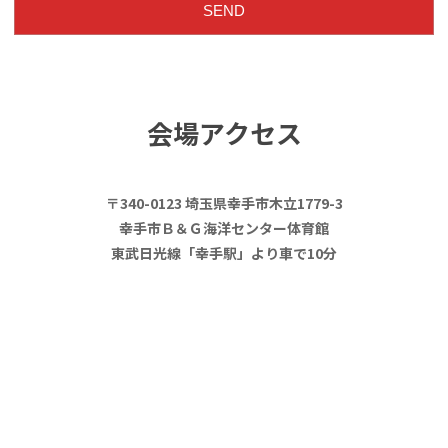
会場アクセス
〒340-0123 埼玉県幸手市木立1779-3
幸手市Ｂ＆Ｇ海洋センター体育館
東武日光線「幸手駅」より車で10分