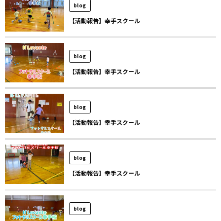
blog
【活動報告】幸手スクール
blog
【活動報告】幸手スクール
blog
【活動報告】幸手スクール
blog
【活動報告】幸手スクール
blog