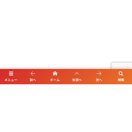
メニュー
前へ
ホーム
先頭へ
次へ
検索