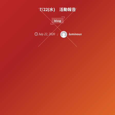
7/22(水) 活動報告
blog
luminous
July
22
,
2020