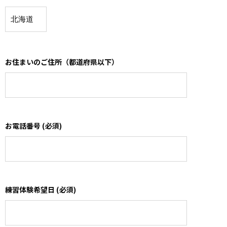
お住まいのご住所（都道府県以下）
お電話番号 (必須)
練習体験希望日 (必須)