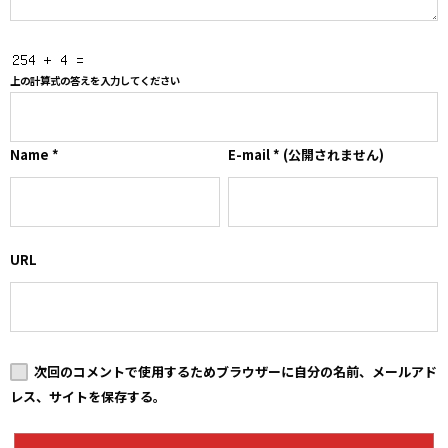
上の計算式の答えを入力してください
Name
*
E-mail
*
(公開されません)
URL
次回のコメントで使用するためブラウザーに自分の名前、メールアド
レス、サイトを保存する。