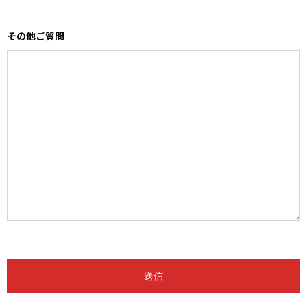
その他ご質問