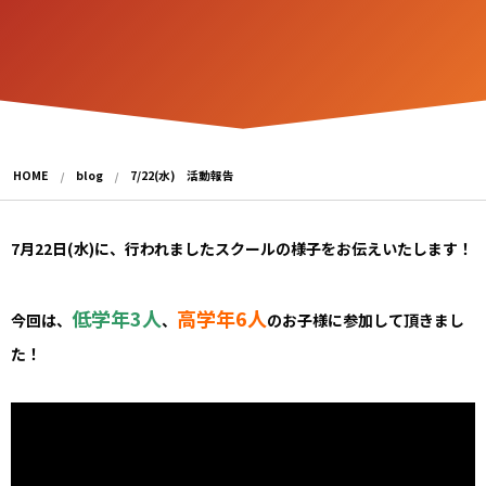
HOME
blog
7/22(水) 活動報告
7月22日(水)に、行われましたスクールの様子をお伝えいたします！
低学年3人
高学年6人
今回は、
、
のお子様に参加して頂きまし
た！