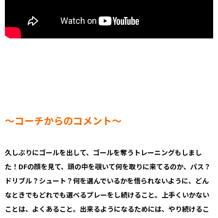
～コーチからのコメント～
久しぶりにゴールを出して、ゴールを奪うトレーニングもしまし
た！DFの顔を見て、頭の中を覗いて何を取りに来てるのか、パス？
ドリブル？シュート？何を選んでいるかを悟られないように、どん
なときでもどれでも選べるプレーをし続けること。上手くいかない
ことは、よくあること。出来るようになるためには、やり続けるこ