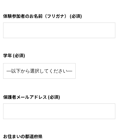
体験参加者のお名前（フリガナ） (必須)
学年 (必須)
保護者メールアドレス (必須)
お住まいの都道府県