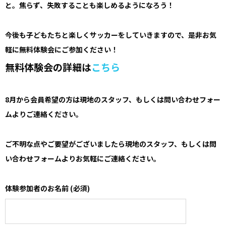
と。焦らず、失敗することも楽しめるようになろう！
今後も子どもたちと楽しくサッカーをしていきますので、是非お気
軽に無料体験会にご参加ください！
無料体験会の詳細は
こちら
8月から会員希望の方は現地のスタッフ、もしくは問い合わせフォー
ムよりご連絡ください。
ご不明な点やご要望がございましたら現地のスタッフ、もしくは問
い合わせフォームよりお気軽にご連絡ください。
体験参加者のお名前 (必須)