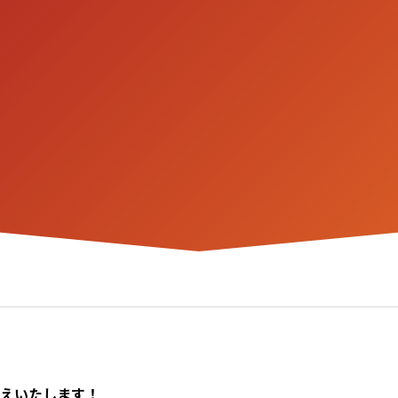
伝えいたします！