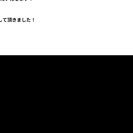
して頂きました！