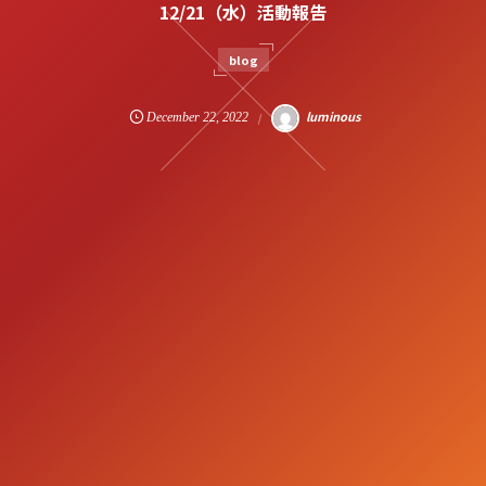
12/21（水）活動報告
blog
luminous
December
22
,
2022