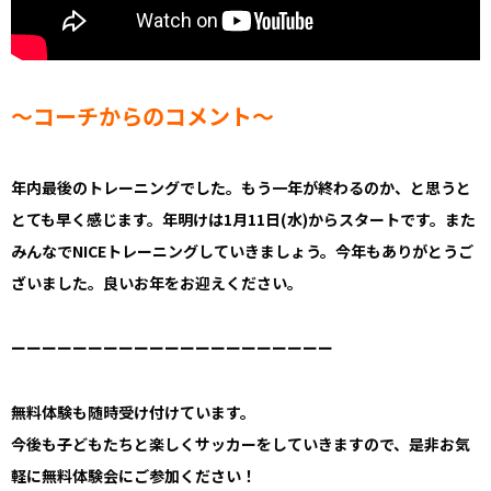
～コーチからのコメント～
年内最後のトレーニングでした。もう一年が終わるのか、と思うと
とても早く感じます。年明けは1月11日(水)からスタートです。また
みんなでNICEトレーニングしていきましょう。今年もありがとうご
ざいました。良いお年をお迎えください。
ーーーーーーーーーーーーーーーーーーーーー
無料体験も随時受け付けています。
今後も子どもたちと楽しくサッカーをしていきますので、是非お気
軽に無料体験会にご参加ください！