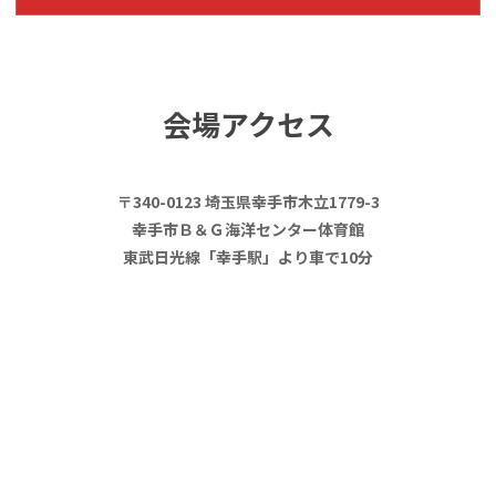
会場アクセス
〒340-0123 埼玉県幸手市木立1779-3
幸手市Ｂ＆Ｇ海洋センター体育館
東武日光線「幸手駅」より車で10分