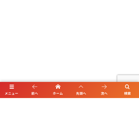
メニュー
前へ
ホーム
先頭へ
次へ
検索
ホーム