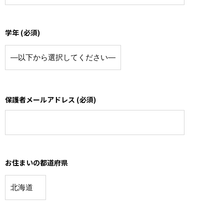
学年 (必須)
保護者メールアドレス (必須)
お住まいの都道府県