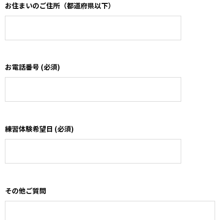
お住まいのご住所（都道府県以下）
お電話番号 (必須)
練習体験希望日 (必須)
その他ご質問