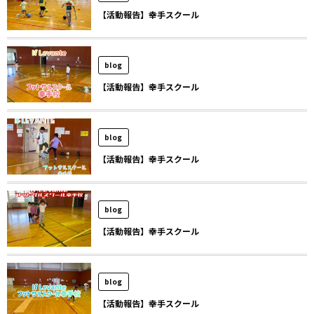
【活動報告】幸手スクール
blog
【活動報告】幸手スクール
blog
【活動報告】幸手スクール
blog
【活動報告】幸手スクール
blog
【活動報告】幸手スクール