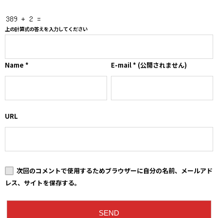
上の計算式の答えを入力してください
Name
*
E-mail
*
(公開されません)
URL
次回のコメントで使用するためブラウザーに自分の名前、メールアド
レス、サイトを保存する。