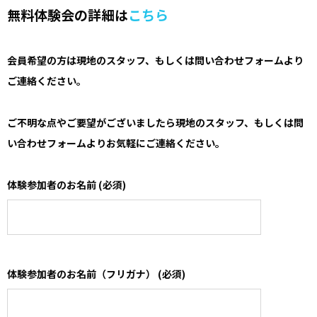
無料体験会の詳細は
こちら
会員希望の方は現地のスタッフ、もしくは問い合わせフォームより
ご連絡ください。
ご不明な点やご要望がございましたら現地のスタッフ、もしくは問
い合わせフォームよりお気軽にご連絡ください。
体験参加者のお名前 (必須)
体験参加者のお名前（フリガナ） (必須)