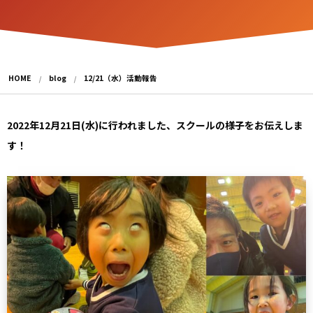
HOME
blog
12/21（水）活動報告
2022年12月21日(水)に行われました、スクールの様子をお伝えしま
す！