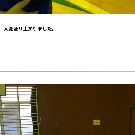
き、大変盛り上がりました。