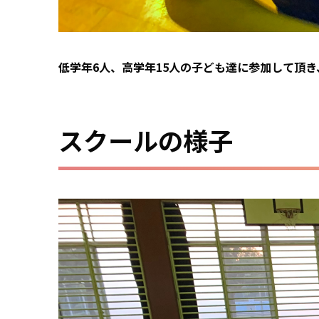
低学年6人、高学年15人の子ども達に参加して頂
スクールの様子