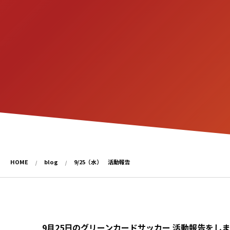
HOME
blog
9/25（水） 活動報告
9月25日のグリーンカードサッカー 活動報告をし